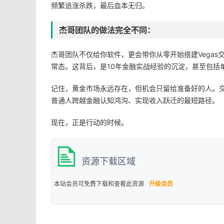
频繁追涨杀跌，最后血本无归。
杰哥团队的做法完全不同：
杰哥团队不仅给你软件，更会带你从零开始搭建Vegas
常态。这背后，是10年金融实战经验的沉淀，甚至包括
记住，黄金市场永远存在，但机会只留给准备好的人。交
普通人跨越金融认知鸿沟、实现收入跃迁的最短路径。
现在，正是行动的时候。
资源下载区域
本站会员可免费下载和查看此资源
升级会员