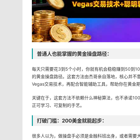
普通人也能掌握的黄金操盘路径：
每天只需要花3到5个小时，你就有机会稳稳赚到50到
的黄金操盘路径。这套方法由杰哥亲自落地，核心并不
Vegas交易技术，再配合智能辅助工具，帮助你在黄金
关键在于，这套方法不依赖什么神秘算法，也不承诺10
正可学习、可复制的手艺。
打破门槛：200美金就能起步：
很多人以为，做操盘手必须是金融科班出身，或者需要大