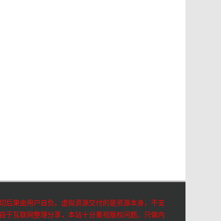
切后果由用户自负。虚拟资源交付的是资源本身，不支
自于互联网整理分享，本站十分重视版权问题，只做内