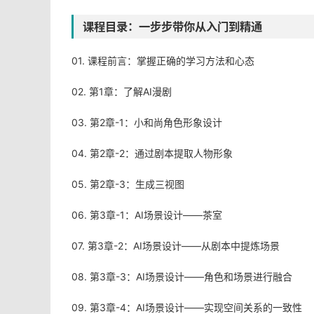
课程目录：一步步带你从入门到精通
01. 课程前言：掌握正确的学习方法和心态
02. 第1章：了解AI漫剧
03. 第2章-1：小和尚角色形象设计
04. 第2章-2：通过剧本提取人物形象
05. 第2章-3：生成三视图
06. 第3章-1：AI场景设计——茶室
07. 第3章-2：AI场景设计——从剧本中提炼场景
08. 第3章-3：AI场景设计——角色和场景进行融合
09. 第3章-4：AI场景设计——实现空间关系的一致性