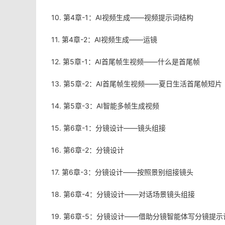
10. 第4章-1：AI视频生成——视频提示词结构
11. 第4章-2：AI视频生成——运镜
12. 第5章-1：AI首尾帧生视频——什么是首尾帧
13. 第5章-2：AI首尾帧生视频——夏日生活首尾帧短片
14. 第5章-3：AI智能多帧生成视频
15. 第6章-1：分镜设计——镜头组接
16. 第6章-2：分镜设计
17. 第6章-3：分镜设计——按照景别组接镜头
18. 第6章-4：分镜设计——对话场景镜头组接
19. 第6章-5：分镜设计——借助分镜智能体写分镜提示