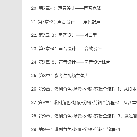
20. 第7章-1：声音设计——声音克隆
21. 第7章-2：声音设计——角色配声
22. 第7章-3：声音设计——对口型
23. 第7章-4：声音设计——音效设计
24. 第7章-5：声音设计——声音设计综合
25. 第8章：参考生视频主体库
26. 第9章：漫剧角色-场景-分镜-剪辑全流程-1：从剧
27. 第9章：漫剧角色-场景-分镜-剪辑全流程-2：从
28. 第9章：漫剧角色-场景-分镜-剪辑全流程-3：通
29. 第9章：漫剧角色-场景-分镜-剪辑全流程-4