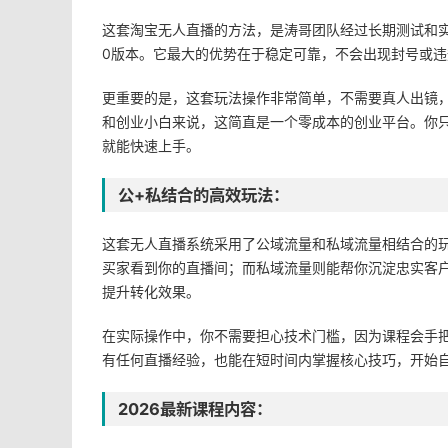
这套淘宝无人直播的方法，是涛哥团队经过长期测试和实
0版本。它最大的优势在于稳定可靠，不会出现封号或
更重要的是，这套玩法操作非常简单，不需要真人出镜
和创业小白来说，这简直是一个零成本的创业平台。你
就能快速上手。
公+私结合的高效玩法：
这套无人直播系统采用了公域流量和私域流量相结合的
买家看到你的直播间；而私域流量则能帮你沉淀忠实客
提升转化效果。
在实际操作中，你不需要担心技术门槛，因为课程会手
有任何直播经验，也能在短时间内掌握核心技巧，开始
2026最新课程内容：