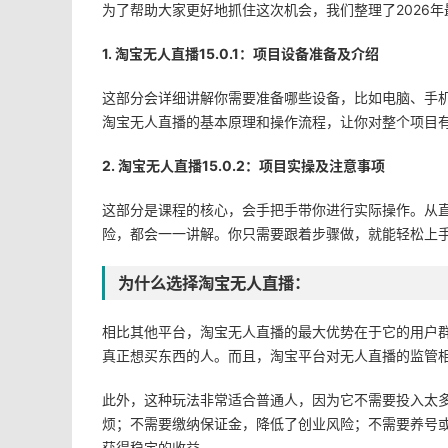
为了帮助大家更好地抓住这次机会，我们整理了2026
1. 淘宝无人直播15.0.1：项目设备准备及介绍
这部分会详细讲解你需要准备哪些设备，比如电脑、手
淘宝无人直播的基本原理和操作流程，让你对整个项目
2. 淘宝无人直播15.0.2：项目实操及注意事项
这部分是课程的核心，会手把手带你进行实际操作。从
险，都会一一讲解。你只需要跟着步骤做，就能轻松上
为什么选择淘宝无人直播：
相比其他平台，淘宝无人直播的最大优势在于它的用户
真正想买东西的人。而且，淘宝平台对无人直播的监管
此外，这种玩法非常适合普通人，因为它不需要投入太
烦；不需要缴纳保证金，降低了创业风险；不需要养号
获得稳定的收益。