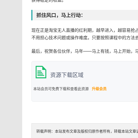
抓住风口，马上行动：
现在正是淘宝无人直播的红利期，越早进入，越容易抢
不用担心技术问题或操作难度。只要按照课程中的方法
最后，祝贺各位伙伴，马年——马上有钱，马上开始，
资源下载区域
本站会员可免费下载和查看此资源
升级会员
转载声明：本站发布文章及版权归原作者所有，转载本站文章