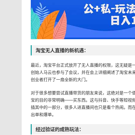
淘宝无人直播的新机遇：
最近，淘宝平台正式放开了无人直播的权限，这无疑是
创始人马云也参与了会议，并在会上详细阐述了淘宝未
创业者打开了一扇全新的大门。
对于很多想要尝试直播带货的朋友来说，这绝对是一个
宝的目的非常明确——买东西。这与抖音、快手等短视
插其中的一部分，很多人进直播间也只是看个热闹。而
出单和爆单。
经过验证的成熟玩法：