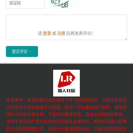
请
登录
或
注册
后再发表评论！
提交评论
免责声明：本站所有内容仅限用于学习和研究目的，不得将本站任
何内容用于商业或者非法用途，否则一切后果由用户自负。虚拟资
源交付的是资源本身，不支持退款请知悉。请自主分辨项目真伪，
本站不承担所产生的任何损失和相关法律责任。提供的资源内容来
自于互联网整理分享，本站十分重视版权问题，只做内容整理和分