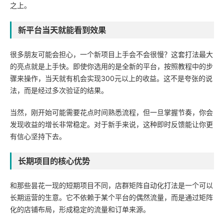
之上。
新平台当天就能看到效果
很多朋友可能会担心，一个新项目上手会不会很慢？这套打法最大
的亮点就是上手快。即使你选用的是全新的平台，按照教程中的步
骤来操作，当天就有机会实现300元以上的收益。这不是夸张的说
法，而是经过多次验证的结果。
当然，刚开始可能需要花点时间熟悉流程，但一旦掌握节奏，你会
发现收益的增长非常稳定。对于新手来说，这种即时反馈能让你更
有信心坚持下去。
长期项目的核心优势
和那些昙花一现的短期项目不同，店群矩阵自动化打法是一个可以
长期运营的生意。它不依赖于某个平台的偶然流量，而是通过矩阵
化的店铺布局，形成稳定的流量和订单来源。