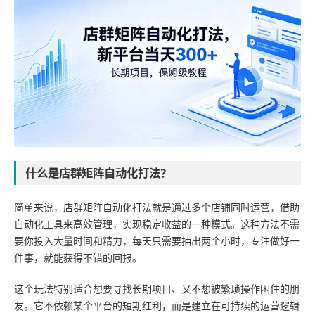
什么是店群矩阵自动化打法？
简单来说，店群矩阵自动化打法就是通过多个店铺同时运营，借助
自动化工具来高效管理，实现稳定收益的一种模式。这种方法不需
要你投入大量时间和精力，每天只需要抽出两个小时，专注做好一
件事，就能获得不错的回报。
这个玩法特别适合想要寻找长期项目、又不想被繁琐操作困住的朋
友。它不依赖某个平台的短期红利，而是建立在可持续的运营逻辑