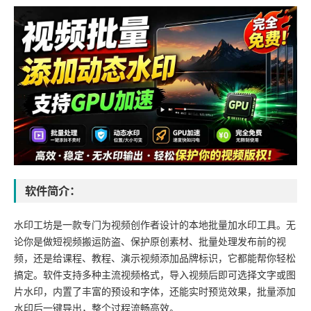
软件简介：
水印工坊是一款专门为视频创作者设计的本地批量加水印工具。无
论你是做短视频搬运防盗、保护原创素材、批量处理发布前的视
频，还是给课程、教程、演示视频添加品牌标识，它都能帮你轻松
搞定。软件支持多种主流视频格式，导入视频后即可选择文字或图
片水印，内置了丰富的预设和字体，还能实时预览效果，批量添加
水印后一键导出，整个过程流畅高效。