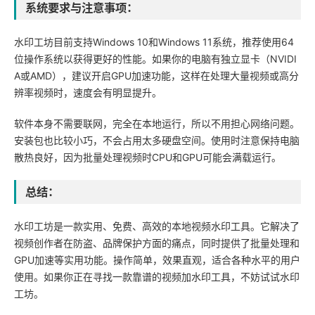
系统要求与注意事项：
水印工坊目前支持Windows 10和Windows 11系统，推荐使用64
位操作系统以获得更好的性能。如果你的电脑有独立显卡（NVIDI
A或AMD），建议开启GPU加速功能，这样在处理大量视频或高分
辨率视频时，速度会有明显提升。
软件本身不需要联网，完全在本地运行，所以不用担心网络问题。
安装包也比较小巧，不会占用太多硬盘空间。使用时注意保持电脑
散热良好，因为批量处理视频时CPU和GPU可能会满载运行。
总结：
水印工坊是一款实用、免费、高效的本地视频水印工具。它解决了
视频创作者在防盗、品牌保护方面的痛点，同时提供了批量处理和
GPU加速等实用功能。操作简单，效果直观，适合各种水平的用户
使用。如果你正在寻找一款靠谱的视频加水印工具，不妨试试水印
工坊。