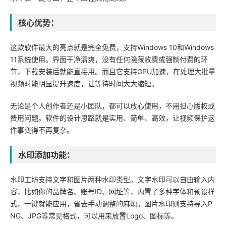
核心优势：
这款软件最大的亮点就是完全免费，支持Windows 10和Windows
11系统使用。界面干净清爽，没有任何隐藏收费或强制付费的环
节，下载安装后就能直接用。而且它支持GPU加速，在处理大批量
视频时能明显提升速度，让等待时间大大缩短。
无论是个人创作者还是小团队，都可以放心使用，不用担心版权或
费用问题。软件的设计思路就是实用、简单、高效，让视频保护这
件事变得不再复杂。
水印添加功能：
水印工坊支持文字和图片两种水印类型。文字水印可以自由输入内
容，比如你的品牌名、账号ID、网址等，内置了多种字体和预设样
式，一键就能应用，省去手动调整的麻烦。图片水印则支持导入P
NG、JPG等常见格式，可以用来放置Logo、图标等。