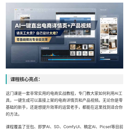
课程核心亮点：
这门课是一套非常实用的电商实战教程，专门教大家如何利用AI工
具，一键生成可以直接上架的电商详情页和产品视频。无论你是零
基础的新手，还是想提升效率的运营老手，都能在这里找到适合你
的方法。
课程覆盖了豆包、即梦AI、SD、ComfyUI、稿定AI、Picset等目前