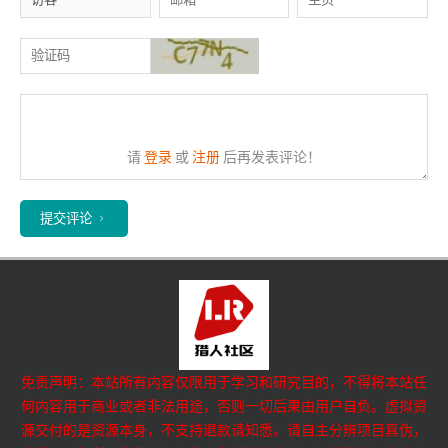
请
登录
或
注册
后再发表评论！
提交评论
免责声明：本站所有内容仅限用于学习和研究目的，不得将本站任
何内容用于商业或者非法用途，否则一切后果由用户自负。虚拟资
源交付的是资源本身，不支持退款请知悉。请自主分辨项目真伪，