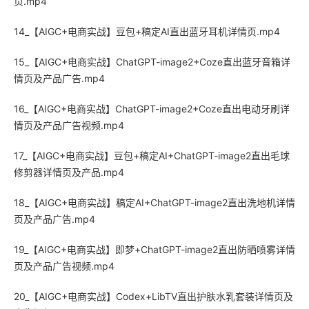
页.mp4
14_【AIGC+电商实战】豆包+稿定AI直出蓝牙耳机详情页.mp4
15_【AIGC+电商实战】ChatGPT-image2+Coze直出蓝牙音箱详
情页及产品广告.mp4
16_【AIGC+电商实战】ChatGPT-image2+Coze直出电动牙刷详
情页及产品广告视频.mp4
17_【AIGC+电商实战】豆包+稿定AI+ChatGPT-image2直出毛球
修剪器详情页及产品.mp4
18_【AIGC+电商实战】稿定AI+ChatGPT-image2直出洗地机详情
页及产品广告.mp4
19_【AIGC+电商实战】即梦+ChatGPT-image2直出防晒喷雾详情
页及产品广告视频.mp4
20_【AIGC+电商实战】Codex+LibTV直出护肤水乳套装详情页及