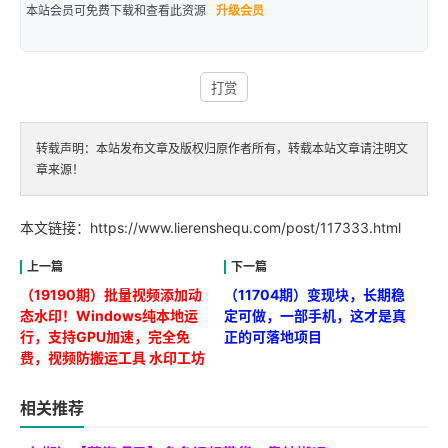
本站会员可免费下载和查看此资源
升级会员
打赏
转载声明：本站发布文章及版权归原作者所有，转载本站文章请注明文
章来源！
本文链接：
https://www.lierenshequ.com/post/117333.html
（19190期）批量视频添加动
（11704期）变现块，长期稳
态水印！Windows纯本地运
定可做，一部手机，这才是真
行，支持GPU加速，完全免
正的可落地项目
费，视频防搬运工具 水印工坊
相关推荐