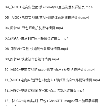
04_[AIGC+电商实战]即梦+ComfyUI直出洗发水详情页.mp4
05_[AIGC+电商实战]即梦AI+智能体直出猫粮详情页.mp4
06_即梦AI+豆包直出护肤品详情页.mp4
07_即梦AI-快速制作家用投影仪详情页.mp4
08_即梦AI+豆包-快速制作香蕉详情页.mp4
09_即梦AI-快速制作音箱详情页.mp4
10_[AIGC+电商实战]Picset+即梦-直出+复刻狗粮详情页.mp4
11_[AIGC+电商实战]豆包+稿定AI+即梦直出空气炸锅详情页.mp4
12_[AIGC+电商实战]即梦+SD-直出洗发水详情页.mp4
13_【AIGC+电商实战】豆包+ChatGPT-image2直出加湿器详情